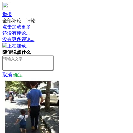
举报
全部评论
评论
点击加载更多
还没有评论...
没有更多评论...
正在加载...
随便说点什么
取消
确定