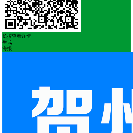
长按查看详情
生成
海报