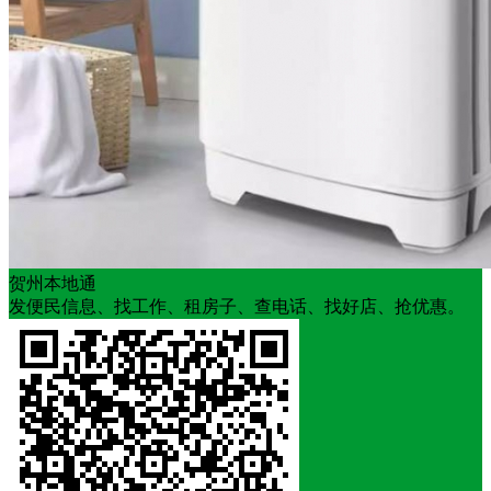
贺州本地通
发便民信息、找工作、租房子、查电话、找好店、抢优惠。