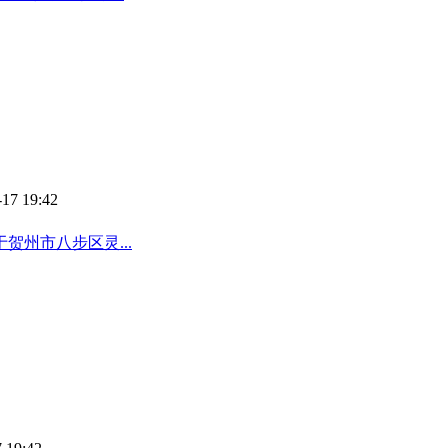
-17 19:42
州市八步区灵...