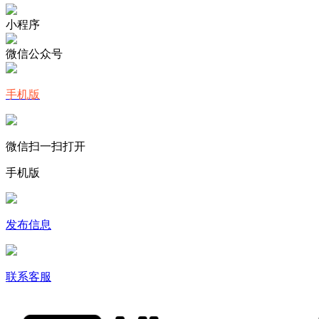
小程序
微信公众号
手机版
微信扫一扫打开
手机版
发布信息
联系客服