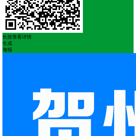
长按查看详情
生成
海报