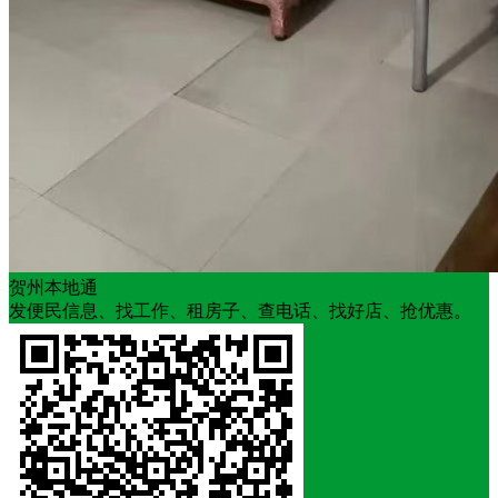
贺州本地通
发便民信息、找工作、租房子、查电话、找好店、抢优惠。