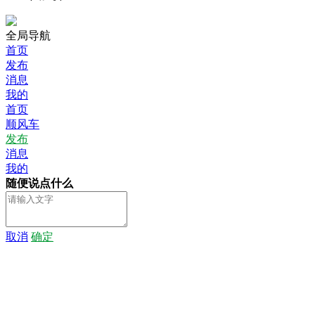
全局导航
首页
发布
消息
我的
首页
顺风车
发布
消息
我的
随便说点什么
取消
确定