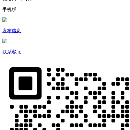
手机版
发布信息
联系客服