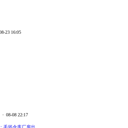
08-23 16:05
· 08-08 22:17
毛坯仓库厂房出...