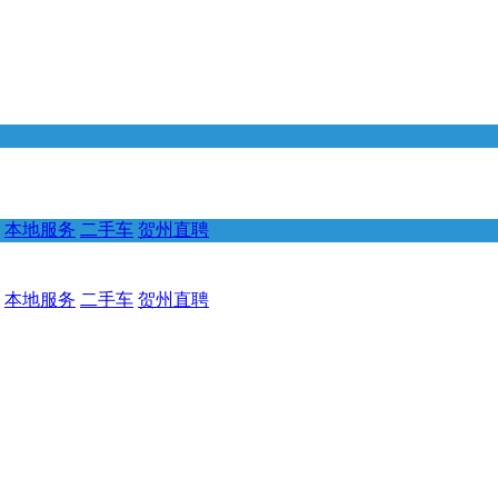
本地服务
二手车
贺州直聘
本地服务
二手车
贺州直聘